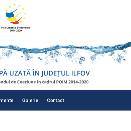
imente
Galerie
Contact