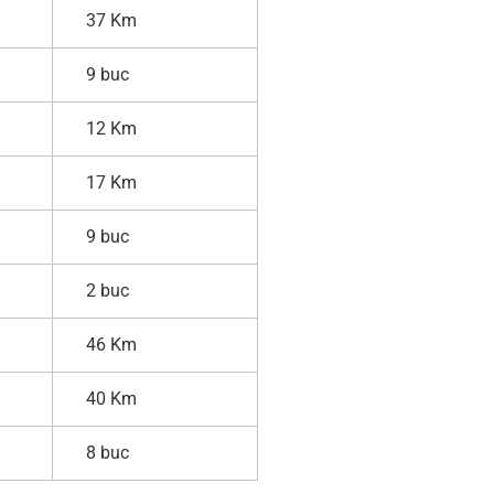
37 Km
9 buc
12 Km
17 Km
9 buc
2 buc
46 Km
40 Km
8 buc